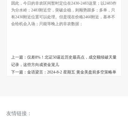
因此，今日的非农区间暂时定位在2430-2483这里；以2483作
为分水岭；2483附近空，突破企稳，则顺势跟多；多单，只
有2430附近位置可以处理。但是现在价格2460附近，基本不
会给机会入场；只能等晚上的非农数据；
上一篇：
仅差8%！北证50逼近历史最高点，成交额续破天量
记录，这些方向成资金宠儿
下一篇：
金语梁言：2024-8-2 星期五 黄金美盘前多空策略单
友情链接：