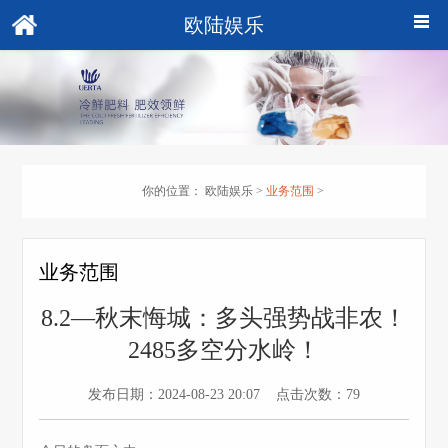
欧陆娱乐
你的位置：
欧陆娱乐
>
业务范围
>
业务范围
8.2—秋末悔城：多头强势战非农！
2485多空分水岭！
发布日期：2024-08-23 20:07 点击次数：79